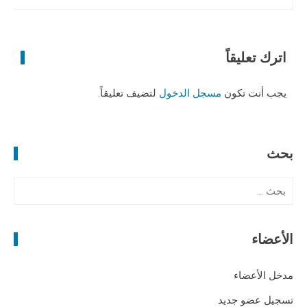
اترك تعليقاً
يجب أنت تكون
مسجل الدخول
لتضيف تعليقاً.
بحث
ا
ل
ب
ح
الأعضاء
ث
ع
مدخل الأعضاء
ن
تسجيل عضو جديد
: