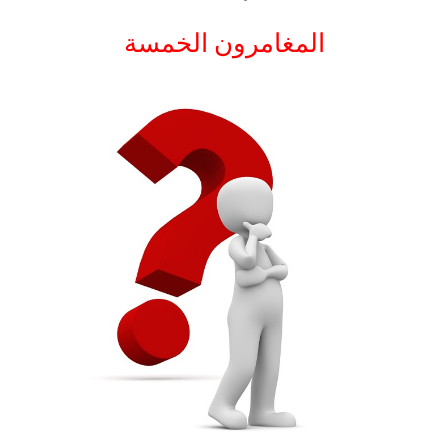
المغامرون الخمسة