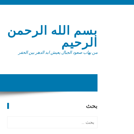
بسم الله الرحمن
الرحيم
من يهاب صعود الجبال يعيش ابد الدهر بين الحفر
بحث
ا
ل